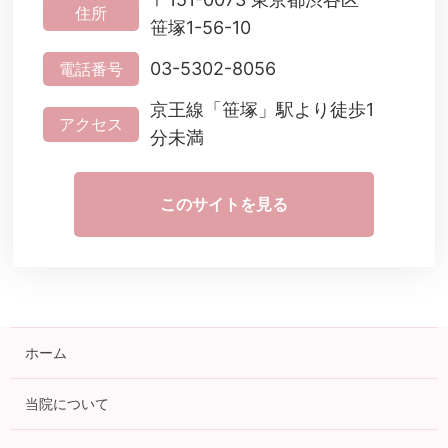
住所
笹塚1-56-10
03-5302-8056
電話番号
京王線「笹塚」駅より徒歩1
アクセス
分未満
このサイトを見る
ホーム
当院について