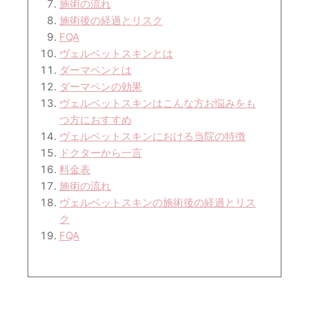
施術の流れ
施術後の経過とリスク
FQA
ヴェルベットスキンとは
ダーマペンとは
ダーマペンの効果
ヴェルベットスキンはこんな方お悩みをも
つ方におすすめ
ヴェルベットスキンにおける当院の特徴
ドクターから一言
料金表
施術の流れ
ヴェルベットスキンの施術後の経過とリス
ク
FQA