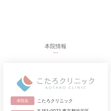
本院情報
こたろクリニック
本院名
〒151-0073 東京都渋谷区