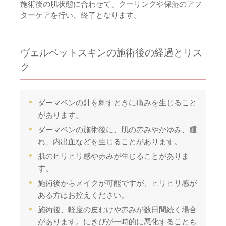
施術後の肌状態に合わせて、クーリングや保湿のアフ
ターケアを行い、終了となります。
ヴェルベットスキンの施術後の経過とリス
ク
ダーマペンの針を刺すときに痛みを生じること
があります。
ダーマペンの施術後に、肌の赤みやかゆみ、腫
れ、内出血などを生じることがあります。
肌のヒリヒリ感や赤みが生じることがありま
す。
施術後からメイクが可能ですが、ヒリヒリ感が
ある方はお控えください。
施術後、軽度の皮むけや赤みが数日間続く場合
があります。にきびが一時的に悪化することも