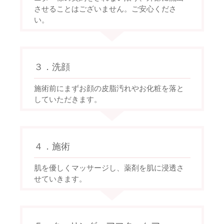
させることはございません。ご安心くださ
い。
３．洗顔
施術前にまずお顔の皮脂汚れやお化粧を落と
していただきます。
４．施術
肌を優しくマッサージし、薬剤を肌に浸透さ
せていきます。