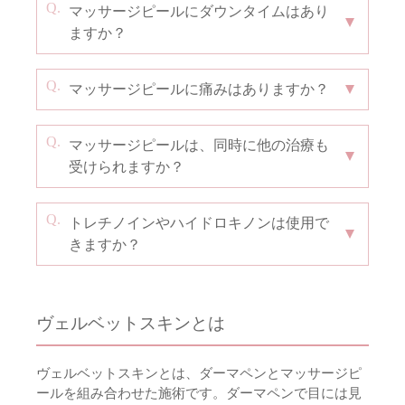
マッサージピールにダウンタイムはあり
ますか？
マッサージピールに痛みはありますか？
マッサージピールは、同時に他の治療も
受けられますか？
トレチノインやハイドロキノンは使用で
きますか？
ヴェルベットスキンとは
ヴェルベットスキンとは、ダーマペンとマッサージピ
ールを組み合わせた施術です。ダーマペンで目には見