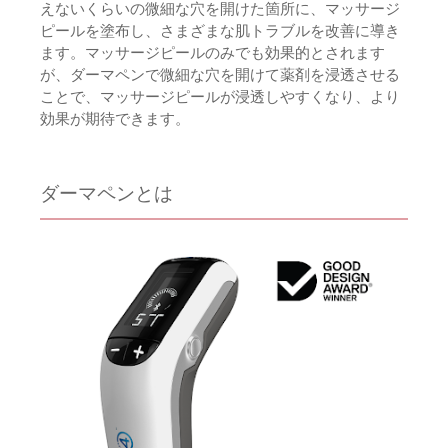
えないくらいの微細な穴を開けた箇所に、マッサージ
ピールを塗布し、さまざまな肌トラブルを改善に導き
ます。マッサージピールのみでも効果的とされます
が、ダーマペンで微細な穴を開けて薬剤を浸透させる
ことで、マッサージピールが浸透しやすくなり、より
効果が期待できます。
ダーマペンとは