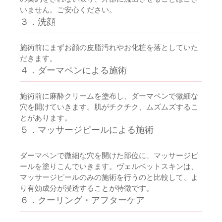
いません。ご安心ください。
３．洗顔
施術前にまずお顔の皮脂汚れやお化粧を落としていた
だきます。
４．ダーマペンによる施術
施術前に麻酔クリームを塗布し、ダーマペンで微細な
穴を開けていきます。肌がチクチク、ムズムズするこ
とがあります。
５．マッサージピールによる施術
ダーマペンで微細な穴を開けた部位に、マッサージピ
ールを塗りこんでいきます。ヴェルベットスキンは、
マッサージピールのみの施術を行うのと比較して、よ
り有効成分が浸透することが特徴です。
６．クーリング・アフターケア