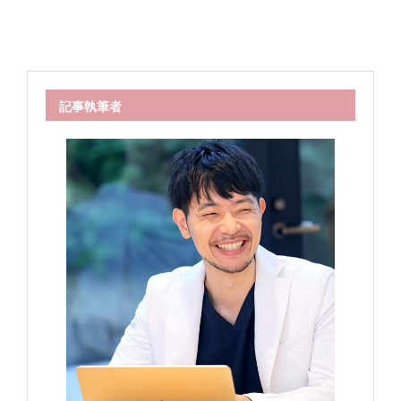
記事執筆者