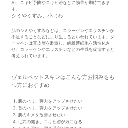
め、ニキビ予防やニキビ跡などに効果が期待できま
す。
シミやくすみ、小じわ
肌のシミやくすみなどは、コラーゲンやエラスチンが
不足することなどにより生じるといわれています。ダ
ーマペンは真皮層を刺激し、線維芽細胞を活性化さ
せ、コラーゲンやエラスチンなどの生成を促進すると
考えられています。
ヴェルベットスキンはこんな方お悩みをも
つ方におすすめ
肌のハリ、弾力をアップさせたい
首のハリ、弾力をアップさせたい
肌のキメを改善させたい
毛穴の開き、ニキビ跡が気になる