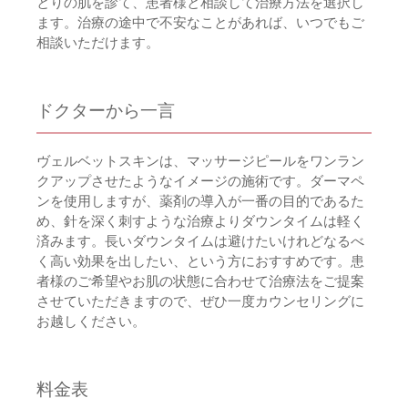
とりの肌を診て、患者様と相談して治療方法を選択し
ます。治療の途中で不安なことがあれば、いつでもご
相談いただけます。
ドクターから一言
ヴェルベットスキンは、マッサージピールをワンラン
クアップさせたようなイメージの施術です。ダーマペ
ンを使用しますが、薬剤の導入が一番の目的であるた
め、針を深く刺すような治療よりダウンタイムは軽く
済みます。長いダウンタイムは避けたいけれどなるべ
く高い効果を出したい、という方におすすめです。患
者様のご希望やお肌の状態に合わせて治療法をご提案
させていただきますので、ぜひ一度カウンセリングに
お越しください。
料金表