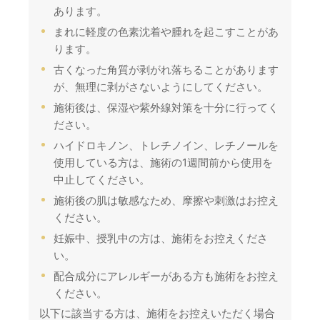
あります。
まれに軽度の色素沈着や腫れを起こすことがあ
ります。
古くなった角質が剥がれ落ちることがあります
が、無理に剥がさないようにしてください。
施術後は、保湿や紫外線対策を十分に行ってく
ださい。
ハイドロキノン、トレチノイン、レチノールを
使用している方は、施術の1週間前から使用を
中止してください。
施術後の肌は敏感なため、摩擦や刺激はお控え
ください。
妊娠中、授乳中の方は、施術をお控えくださ
い。
配合成分にアレルギーがある方も施術をお控え
ください。
以下に該当する方は、施術をお控えいただく場合