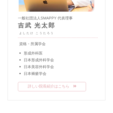
一般社団法人SMAPPY 代表理事
吉武 光太郎
資格・所属学会
形成外科医
日本形成外科学会
日本美容外科学会
日本褥瘡学会
詳しい院長紹介はこちら