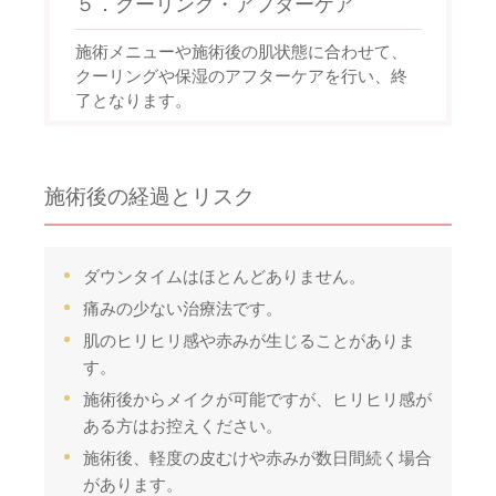
５．クーリング・アフターケア
施術メニューや施術後の肌状態に合わせて、
クーリングや保湿のアフターケアを行い、終
了となります。
施術後の経過とリスク
ダウンタイムはほとんどありません。
痛みの少ない治療法です。
肌のヒリヒリ感や赤みが生じることがありま
す。
施術後からメイクが可能ですが、ヒリヒリ感が
ある方はお控えください。
施術後、軽度の皮むけや赤みが数日間続く場合
があります。