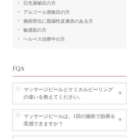
日光過敏症の方
アルコール過敏症の方
施術部位に脂漏性皮膚炎のある方
敏感肌の方
ヘルペス治療中の方
FQA
マッサージピールとケミカルピーリング
の違いを教えてください。
マッサージピールは、1回の施術で効果を
実感できますか？