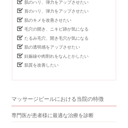
肌のハリ、弾力をアップさせたい
首のハリ、弾力をアップさせたい
肌のキメを改善させたい
毛穴の開き、ニキビ跡が気になる
たるみ毛穴、開き毛穴が気になる
肌の透明感をアップさせたい
妊娠線や肉割れをなんとかしたい
肌質を改善したい
マッサージピールにおける当院の特徴
専門医が患者様に最適な治療を診断