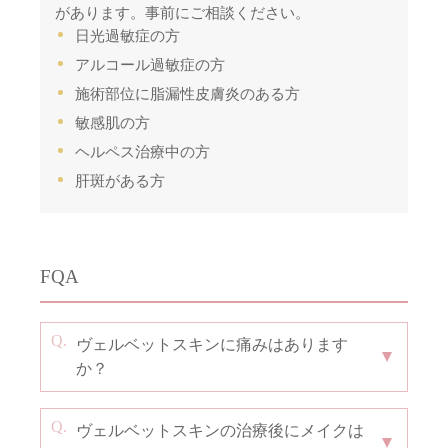
があります。事前にご相談ください。
日光過敏症の方
アルコール過敏症の方
施術部位に脂漏性皮膚炎のある方
敏感肌の方
ヘルペス治療中の方
肝斑がある方
FQA
ヴェルベットスキンに痛みはあります
か？
ヴェルベットスキンの治療後にメイクは