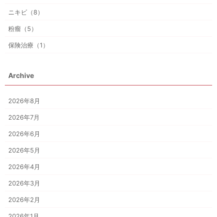
ニキビ（8）
粉瘤（5）
保険治療（1）
Archive
2026年8月
2026年7月
2026年6月
2026年5月
2026年4月
2026年3月
2026年2月
2026年1月