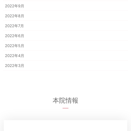
2022年9月
2022年8月
2022年7月
2022年6月
2022年5月
2022年4月
2022年3月
本院情報