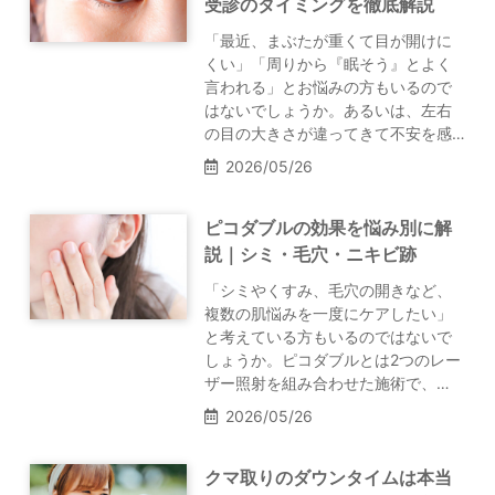
受診のタイミングを徹底解説
「最近、まぶたが重くて目が開けに
くい」「周りから『眠そう』とよく
言われる」とお悩みの方もいるので
はないでしょうか。あるいは、左右
の目の大きさが違ってきて不安を感…
2026/05/26
ピコダブルの効果を悩み別に解
説｜シミ・毛穴・ニキビ跡
「シミやくすみ、毛穴の開きなど、
複数の肌悩みを一度にケアしたい」
と考えている方もいるのではないで
しょうか。ピコダブルとは2つのレー
ザー照射を組み合わせた施術で、…
2026/05/26
クマ取りのダウンタイムは本当