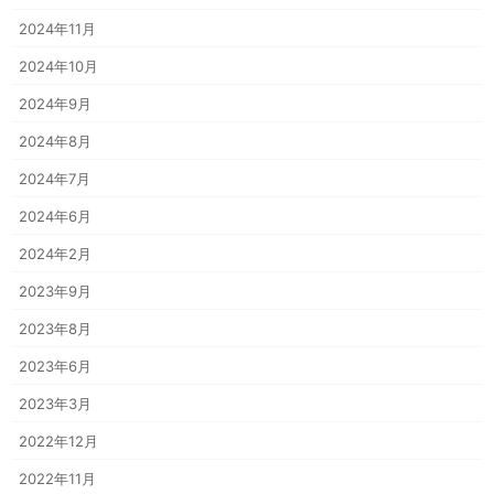
2024年11月
2024年10月
2024年9月
2024年8月
2024年7月
2024年6月
2024年2月
2023年9月
2023年8月
2023年6月
2023年3月
2022年12月
2022年11月