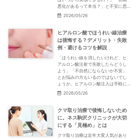
悪化があるって本当？」と不安に思…
2026/05/26
ヒアルロン酸でほうれい線治療
は後悔する？デメリット・失敗
例・避けるコツを解説
「ほうれい線を消したいけれど、ヒ
アルロン酸注射で失敗したらどうし
よう」「不自然にならないか不安」
とお悩みの方もいるのではないでし
ょうか。ヒアルロン酸注入は手軽に…
2026/05/26
クマ取り治療で後悔しないため
に。ネス駒沢クリニックが大切
にする「見極め」とは
クマ取り治療は近年大変人気があり