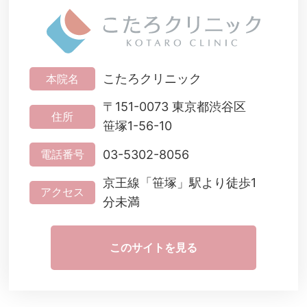
こたろクリニック
本院名
〒151-0073 東京都渋谷区
住所
笹塚1-56-10
03-5302-8056
電話番号
京王線「笹塚」駅より徒歩1
アクセス
分未満
このサイトを見る