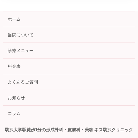
ホーム
当院について
診療メニュー
料金表
よくあるご質問
お知らせ
コラム
駒沢大学駅徒歩1分の形成外科・皮膚科・美容 ネス駒沢クリニック