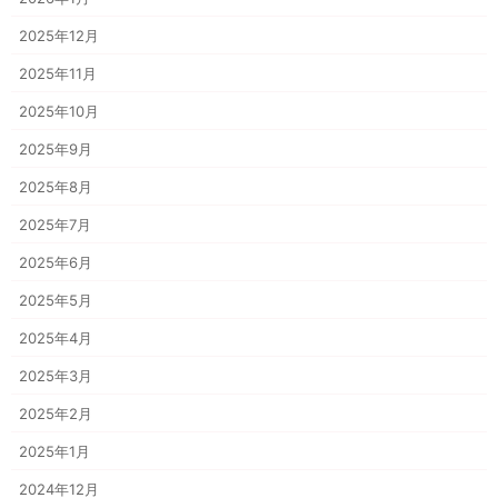
2025年12月
2025年11月
2025年10月
2025年9月
2025年8月
2025年7月
2025年6月
2025年5月
2025年4月
2025年3月
2025年2月
2025年1月
2024年12月