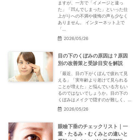
ますが、一方で「イメージと違っ
た」「凹んでしまった」といった仕
上がりへの不満や後悔の声も少なく
ありません。 インターネット上で
「…
2026/05/26
目の下のくぼみの原因は？原因
別の改善策と受診目安を解説
「最近、目の下がくぼんで疲れて見
える」「実年齢より老けて見られる
ことが増えた」と悩んでいる方もい
るのではないでしょうか。目の下の
くぼみはメイクで隠すのが難しく、…
2026/05/26
眼瞼下垂のチェックリスト｜一
重・たるみ・むくみとの違いと