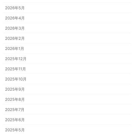
2026年5月
2026年4月
2026年3月
2026年2月
2026年1月
2025年12月
2025年11月
2025年10月
2025年9月
2025年8月
2025年7月
2025年6月
2025年5月