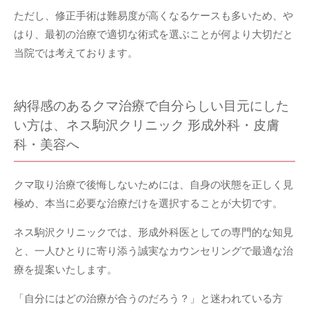
ただし、修正手術は難易度が高くなるケースも多いため、や
はり、最初の治療で適切な術式を選ぶことが何より大切だと
当院では考えております。
納得感のあるクマ治療で自分らしい目元にした
い方は、ネス駒沢クリニック 形成外科・皮膚
科・美容へ
クマ取り治療で後悔しないためには、自身の状態を正しく見
極め、本当に必要な治療だけを選択することが大切です。
ネス駒沢クリニックでは、形成外科医としての専門的な知見
と、一人ひとりに寄り添う誠実なカウンセリングで最適な治
療を提案いたします。
「自分にはどの治療が合うのだろう？」と迷われている方