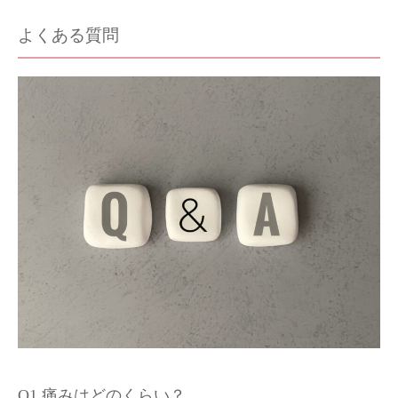
よくある質問
Q1.痛みはどのくらい？