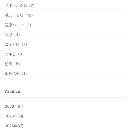
イボ・ホクロ（7）
毛穴・美肌（16）
医療ハイフ（3）
脱脂（4）
ニキビ跡（7）
ニキビ（8）
粉瘤（5）
保険治療（1）
Archive
2026年8月
2026年7月
2026年6月