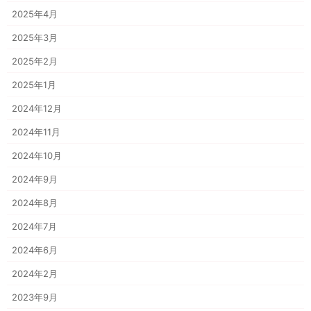
2025年4月
2025年3月
2025年2月
2025年1月
2024年12月
2024年11月
2024年10月
2024年9月
2024年8月
2024年7月
2024年6月
2024年2月
2023年9月