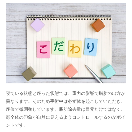
寝ている状態と座った状態では、重力の影響で脂肪の出方が
異なります。そのため手術中は必ず体を起こしていただき、
座位で微調整しています。脂肪除去量は目元だけではなく、
顔全体の印象が自然に見えるようコントロールするのがポイ
ントです。