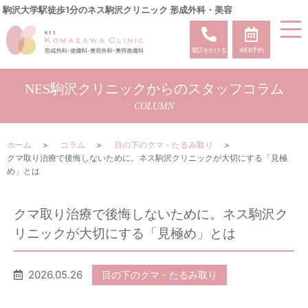
駒沢大学駅徒歩1分のネス駒沢クリニック 形成外科・美容
電話をかける
WEB予約
NES駒沢クリニックからのスタッフコラム
COLUMN
ホーム
コラム
目の下のクマ・たるみ取り
クマ取り治療で後悔しないために。ネス駒沢クリニックが大切にする「見極
め」とは
クマ取り治療で後悔しないために。ネス駒沢ク
リニックが大切にする「見極め」とは
2026.05.26
目の下のクマ・たるみ取り