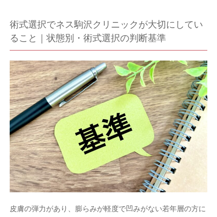
術式選択でネス駒沢クリニックが大切にしてい
ること｜状態別・術式選択の判断基準
皮膚の弾力があり、膨らみが軽度で凹みがない若年層の方に