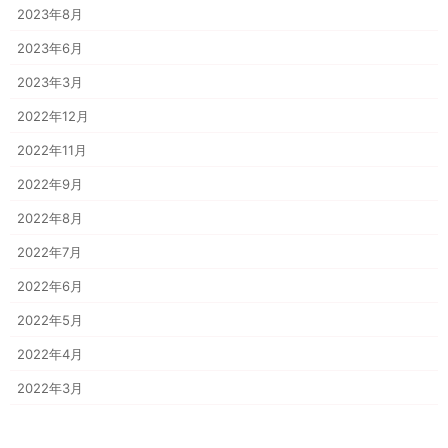
2023年8月
2023年6月
2023年3月
2022年12月
2022年11月
2022年9月
2022年8月
2022年7月
2022年6月
2022年5月
2022年4月
2022年3月