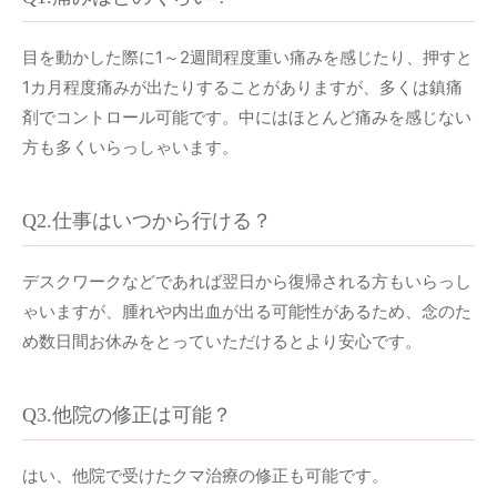
目を動かした際に1～2週間程度重い痛みを感じたり、押すと
1カ月程度痛みが出たりすることがありますが、多くは鎮痛
剤でコントロール可能です。中にはほとんど痛みを感じない
方も多くいらっしゃいます。
Q2.仕事はいつから行ける？
デスクワークなどであれば翌日から復帰される方もいらっし
ゃいますが、腫れや内出血が出る可能性があるため、念のた
め数日間お休みをとっていただけるとより安心です。
Q3.他院の修正は可能？
はい、他院で受けたクマ治療の修正も可能です。