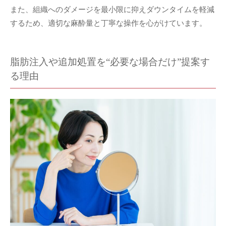
また、組織へのダメージを最小限に抑えダウンタイムを軽減
するため、適切な麻酔量と丁寧な操作を心がけています。
脂肪注入や追加処置を“必要な場合だけ”提案す
る理由