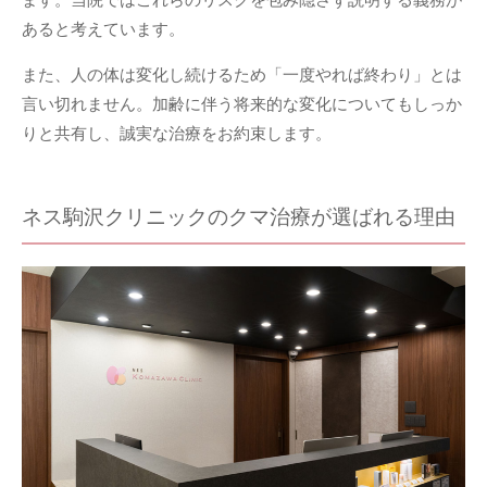
あると考えています。
また、人の体は変化し続けるため「一度やれば終わり」とは
言い切れません。加齢に伴う将来的な変化についてもしっか
りと共有し、誠実な治療をお約束します。
ネス駒沢クリニックのクマ治療が選ばれる理由