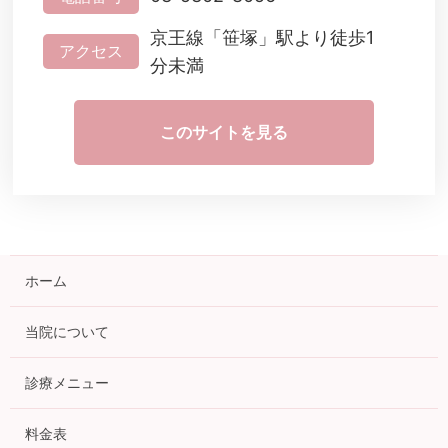
京王線「笹塚」駅より徒歩1
アクセス
分未満
このサイトを見る
ホーム
当院について
診療メニュー
料金表