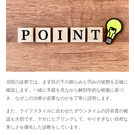
当院の診察では、まず目の下の膨らみと凹みの状態を正確に
確認します。一緒に手鏡を見ながら解剖学的な根拠に基づ
き、なぜこの治療が必要なのかを丁寧に説明します。
また、ライフスタイルに合わせたダウンタイムの許容度の確
認も大切です。十分にヒアリングして、やりすぎない自然な
美しさを優先した診断をしています。