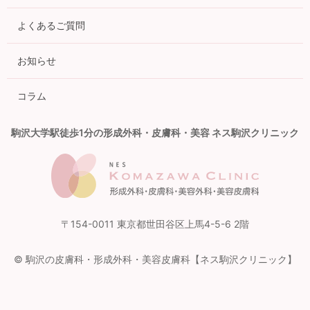
よくあるご質問
お知らせ
コラム
駒沢大学駅徒歩1分の形成外科・皮膚科・美容 ネス駒沢クリニック
〒154-0011 東京都世田谷区上馬4-5-6 2階
© 駒沢の皮膚科・形成外科・美容皮膚科【ネス駒沢クリニック】