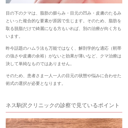
目の下のクマは、脂肪の膨らみ・目元の凹み・皮膚のたるみ
といった複合的な要素が原因で生じます。そのため、脂肪を
取る脱脂だけで綺麗になる方もいれば、別の治療が向く方も
います。
昨今話題のハムラ法も万能ではなく、解剖学的な適応（靭帯
の強さや皮膚の余裕）がないと効果が薄いなど、クマ治療は
決して単純なものではありません。
そのため、患者さま一人一人の目元の状態や悩みに合わせた
術式の選択が必要となります。
ネス駒沢クリニックの診察で見ているポイント