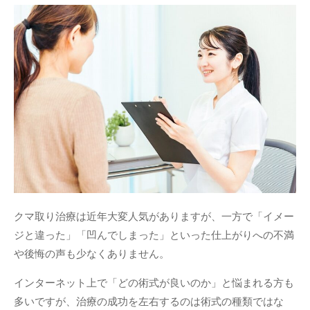
クマ取り治療は近年大変人気がありますが、一方で「イメー
ジと違った」「凹んでしまった」といった仕上がりへの不満
や後悔の声も少なくありません。
インターネット上で「どの術式が良いのか」と悩まれる方も
多いですが、治療の成功を左右するのは術式の種類ではな