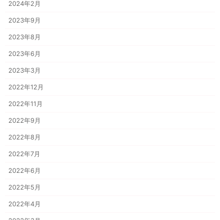
2024年2月
2023年9月
2023年8月
2023年6月
2023年3月
2022年12月
2022年11月
2022年9月
2022年8月
2022年7月
2022年6月
2022年5月
2022年4月