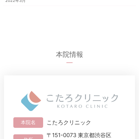
2022年3月
本院情報
こたろクリニック
本院名
〒151-0073 東京都渋谷区