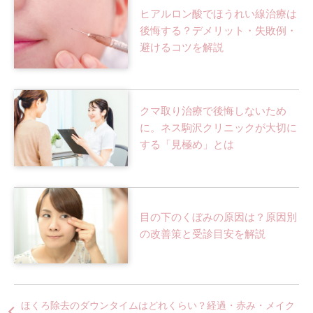
ヒアルロン酸でほうれい線治療は
後悔する？デメリット・失敗例・
避けるコツを解説
クマ取り治療で後悔しないため
に。ネス駒沢クリニックが大切に
する「見極め」とは
目の下のくぼみの原因は？原因別
の改善策と受診目安を解説
ほくろ除去のダウンタイムはどれくらい？経過・赤み・メイク