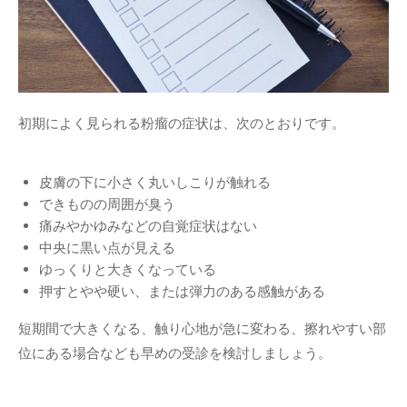
初期によく見られる粉瘤の症状は、次のとおりです。
皮膚の下に小さく丸いしこりが触れる
できものの周囲が臭う
痛みやかゆみなどの自覚症状はない
中央に黒い点が見える
ゆっくりと大きくなっている
押すとやや硬い、または弾力のある感触がある
短期間で大きくなる、触り心地が急に変わる、擦れやすい部
位にある場合なども早めの受診を検討しましょう。