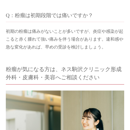
Q：粉瘤は初期段階では痛いですか？
初期の粉瘤は痛みがないことが多いですが、炎症や感染が起
こると赤く腫れて強い痛みを伴う場合があります。違和感や
急な変化があれば、早めの受診を検討しましょう。
粉瘤が気になる方は、ネス駒沢クリニック形成
外科・皮膚科・美容へご相談ください