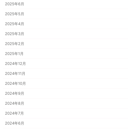
2025年6月
2025年5月
2025年4月
2025年3月
2025年2月
2025年1月
2024年12月
2024年11月
2024年10月
2024年9月
2024年8月
2024年7月
2024年6月