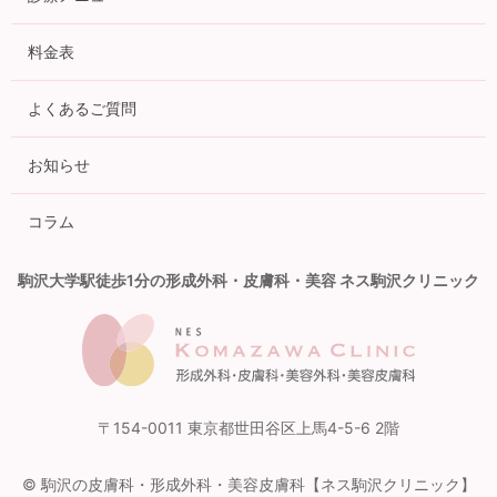
料金表
よくあるご質問
お知らせ
コラム
駒沢大学駅徒歩1分の形成外科・皮膚科・美容 ネス駒沢クリニック
〒154-0011 東京都世田谷区上馬4-5-6 2階
© 駒沢の皮膚科・形成外科・美容皮膚科【ネス駒沢クリニック】