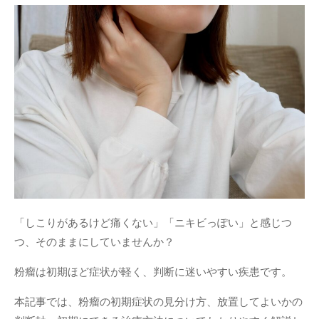
「しこりがあるけど痛くない」「ニキビっぽい」と感じつ
つ、そのままにしていませんか？
粉瘤は初期ほど症状が軽く、判断に迷いやすい疾患です。
本記事では、粉瘤の初期症状の見分け方、放置してよいかの