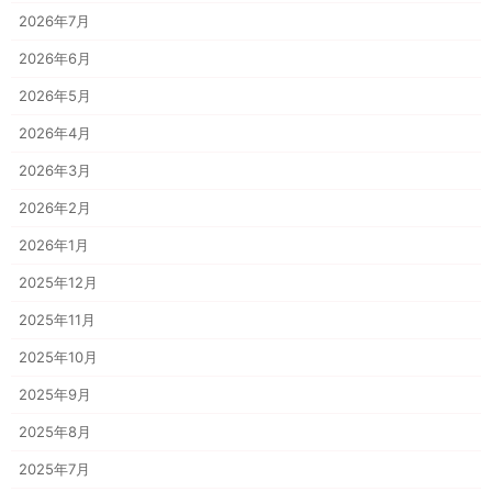
2026年7月
2026年6月
2026年5月
2026年4月
2026年3月
2026年2月
2026年1月
2025年12月
2025年11月
2025年10月
2025年9月
2025年8月
2025年7月