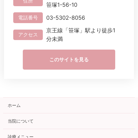
住所
笹塚1-56-10
03-5302-8056
電話番号
京王線「笹塚」駅より徒歩1
アクセス
分未満
このサイトを見る
ホーム
当院について
診療メニュー