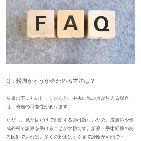
Q：粉瘤かどうか確かめる方法は？
皮膚の下に丸いしこりがあり、中央に黒い点が見える場合
は、粉瘤の可能性があります。
ただし、見た目だけで判断するのは難しいため、皮膚科や形
成外科で診察を受けることが大切です。診察・手術経験のあ
る医師であれば、多くの粉瘤はすぐ見て診断が可能です。