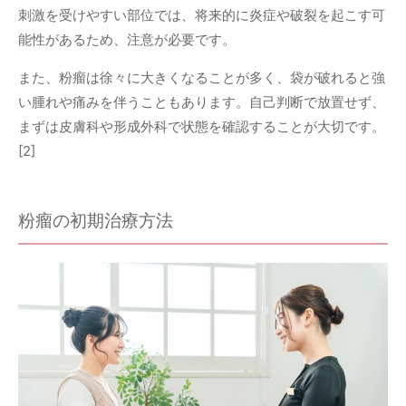
刺激を受けやすい部位では、将来的に炎症や破裂を起こす可
能性があるため、注意が必要です。
また、粉瘤は徐々に大きくなることが多く、袋が破れると強
い腫れや痛みを伴うこともあります。自己判断で放置せず、
まずは皮膚科や形成外科で状態を確認することが大切です。
[2]
粉瘤の初期治療方法