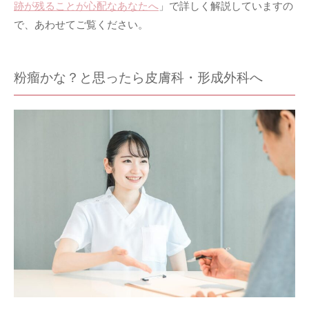
跡が残ることが心配なあなたへ
」で詳しく解説していますの
で、あわせてご覧ください。
粉瘤かな？と思ったら皮膚科・形成外科へ