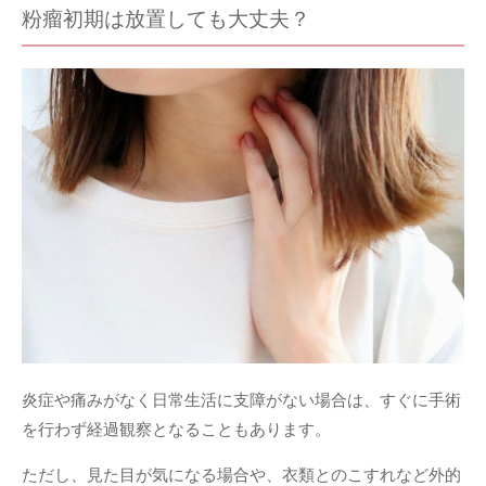
粉瘤初期は放置しても大丈夫？
炎症や痛みがなく日常生活に支障がない場合は、すぐに手術
を行わず経過観察となることもあります。
ただし、見た目が気になる場合や、衣類とのこすれなど外的