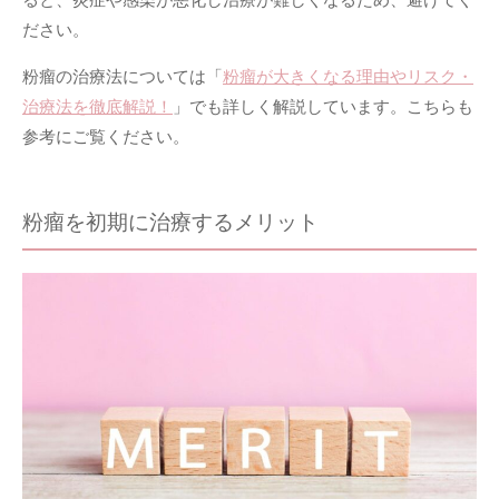
ださい。
粉瘤の治療法については「
粉瘤が大きくなる理由やリスク・
治療法を徹底解説！
」でも詳しく解説しています。こちらも
参考にご覧ください。
粉瘤を初期に治療するメリット