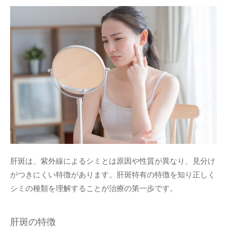
肝斑は、紫外線によるシミとは原因や性質が異なり、見分け
がつきにくい特徴があります。肝斑特有の特徴を知り正しく
シミの種類を理解することが治療の第一歩です。
肝斑の特徴