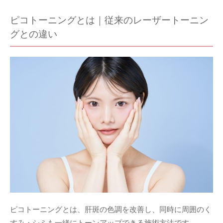
ピコトーニングとは｜従来のレーザートーニン
グとの違い
ピコトーニングとは、肝斑の色調を改善し、同時に周囲のく
すみ・シミも一緒にトーンアップできる施術方法です。