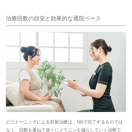
治療回数の目安と効果的な通院ペース
ピコトーニングによる肝斑治療は、1回で完了するものでは
なく、回数を重ねて徐々にメラニンを減らしていく治療で