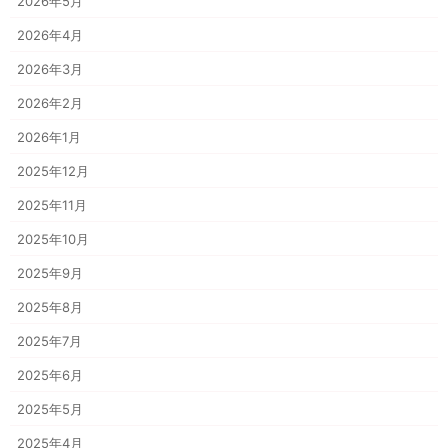
2026年5月
2026年4月
2026年3月
2026年2月
2026年1月
2025年12月
2025年11月
2025年10月
2025年9月
2025年8月
2025年7月
2025年6月
2025年5月
2025年4月