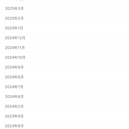
2025年3月
2025年2月
2025年1月
2024年12月
2024年11月
2024年10月
2024年9月
2024年8月
2024年7月
2024年6月
2024年2月
2023年9月
2023年8月