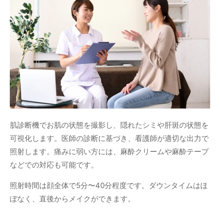
肌診断機でお肌の状態を撮影し、隠れたシミや肝斑の状態を
可視化します。医師の診断に基づき、看護師が適切な出力で
照射します。痛みに弱い方には、麻酔クリームや麻酔テープ
などでの対応も可能です。
照射時間は顔全体で5分〜40分程度です。ダウンタイムはほ
ぼなく、直後からメイクができます。