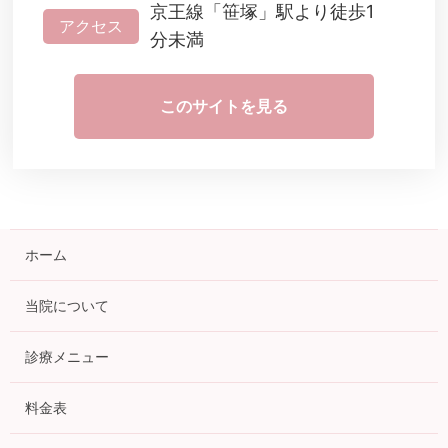
京王線「笹塚」駅より徒歩1
アクセス
分未満
このサイトを見る
ホーム
当院について
診療メニュー
料金表