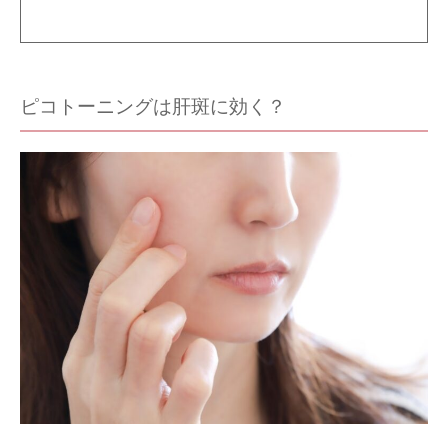
ピコトーニングは肝斑に効く？