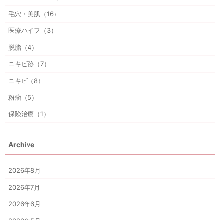
毛穴・美肌（16）
医療ハイフ（3）
脱脂（4）
ニキビ跡（7）
ニキビ（8）
粉瘤（5）
保険治療（1）
Archive
2026年8月
2026年7月
2026年6月