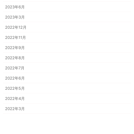
2023年6月
2023年3月
2022年12月
2022年11月
2022年9月
2022年8月
2022年7月
2022年6月
2022年5月
2022年4月
2022年3月