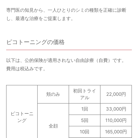
専門医の知見から、一人ひとりのシミの種類を正確に診断
し、最適な治療をご提案します。
ピコトーニングの価格
以下は、公的保険が適用されない自由診療（自費）です。
費用は税込みです。
初回トライ
頬のみ
22,000円
アル
1回
33,000円
ピコトーニ
ング
5回
110,000円
全顔
10回
165,000円