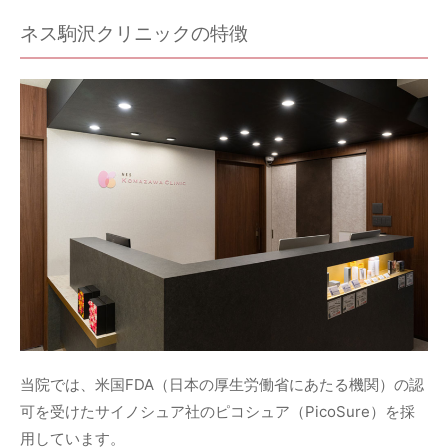
ネス駒沢クリニックの特徴
当院では、米国FDA（日本の厚生労働省にあたる機関）の認
可を受けたサイノシュア社のピコシュア（PicoSure）を採
用しています。