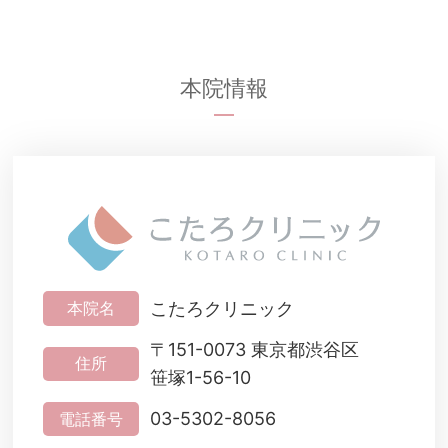
本院情報
こたろクリニック
本院名
〒151-0073 東京都渋谷区
住所
笹塚1-56-10
03-5302-8056
電話番号