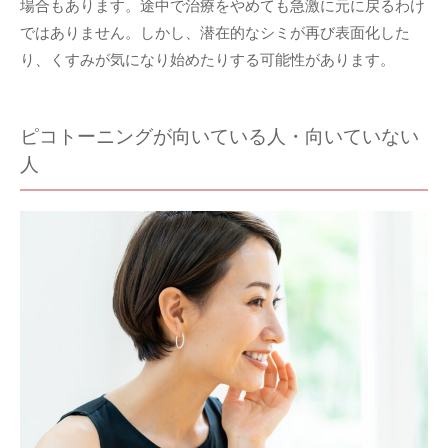
場合もあります。途中で治療をやめても急激に元に戻るわけ
ではありません。しかし、潜在的なシミが再び表面化した
り、くすみが気になり始めたりする可能性があります。
ピコトーニングが向いている人・向いていない
人