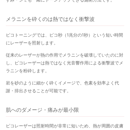
メラニンを砕くのは熱ではなく衝撃波
ピコトーニングでは、ピコ秒（1兆分の1秒）という短い時間
にレーザーを照射します。
従来のレーザーが熱の作用でメラニンを破壊していたのに対
し、ピコレーザーは熱ではなく光音響作用による衝撃波でメ
ラニンを粉砕します。
岩を砂のように細かく砕くイメージで、色素を効率よく代
謝・排出させることが可能です。
肌へのダメージ・痛みが最小限
ピコレーザーは照射時間が非常に短いため、熱が周囲の皮膚