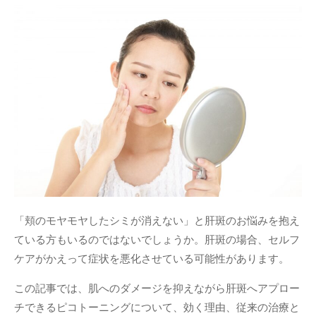
「頬のモヤモヤしたシミが消えない」と肝斑のお悩みを抱え
ている方もいるのではないでしょうか。肝斑の場合、セルフ
ケアがかえって症状を悪化させている可能性があります。
この記事では、肌へのダメージを抑えながら肝斑へアプロー
チできるピコトーニングについて、効く理由、従来の治療と