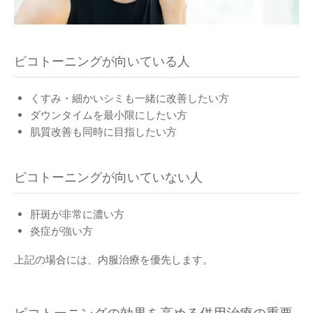
ピコトーニングが向いている人
くすみ・細かいシミも一緒に改善したい方
ダウンタイムを最小限にしたい方
肌質改善も同時に目指したい方
ピコトーニングが向いていない人
肝斑が非常に濃い方
炎症が強い方
上記の場合には、内服治療を優先します。