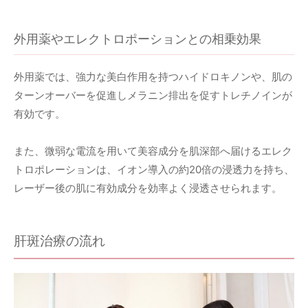
外用薬やエレクトロポーションとの相乗効果
外用薬では、強力な美白作用を持つハイドロキノンや、肌の
ターンオーバーを促進しメラニン排出を促すトレチノインが
有効です。
また、微弱な電流を用いて美容成分を肌深部へ届けるエレク
トロポレーションは、イオン導入の約20倍の浸透力を持ち、
レーザー後の肌に有効成分を効率よく浸透させられます。
肝斑治療の流れ