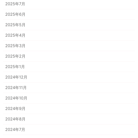
2025年7月
2025年6月
2025年5月
2025年4月
2025年3月
2025年2月
2025年1月
2024年12月
2024年11月
2024年10月
2024年9月
2024年8月
2024年7月