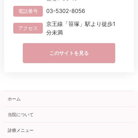
03-5302-8056
電話番号
京王線「笹塚」駅より徒歩1
アクセス
分未満
このサイトを見る
ホーム
当院について
診療メニュー