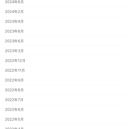
2024年6月
2024年2月
2023年9月
2023年8月
2023年6月
2023年3月
2022年12月
2022年11月
2022年9月
2022年8月
2022年7月
2022年6月
2022年5月