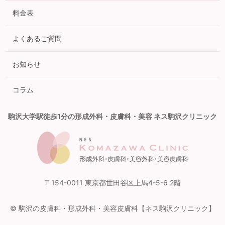
料金表
よくあるご質問
お知らせ
コラム
駒沢大学駅徒歩1分の形成外科・皮膚科・美容 ネス駒沢クリニック
〒154-0011 東京都世田谷区上馬4-5-6 2階
© 駒沢の皮膚科・形成外科・美容皮膚科【ネス駒沢クリニック】