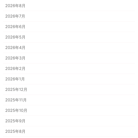
2026年8月
2026年7月
2026年6月
2026年5月
2026年4月
2026年3月
2026年2月
2026年1月
2025年12月
2025年11月
2025年10月
2025年9月
2025年8月