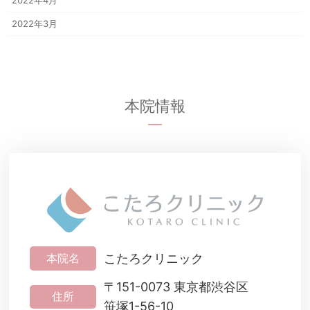
2022年4月
2022年3月
本院情報
こたろクリニック
本院名
〒151-0073 東京都渋谷区
住所
笹塚1-56-10