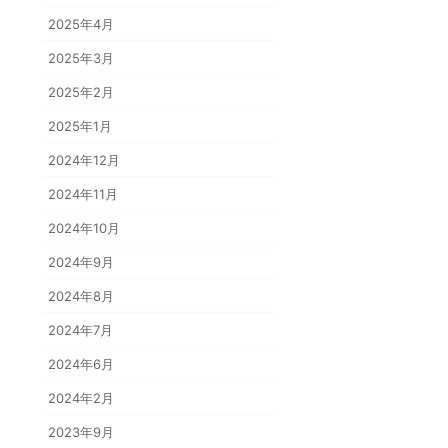
2025年4月
2025年3月
2025年2月
2025年1月
2024年12月
2024年11月
2024年10月
2024年9月
2024年8月
2024年7月
2024年6月
2024年2月
2023年9月