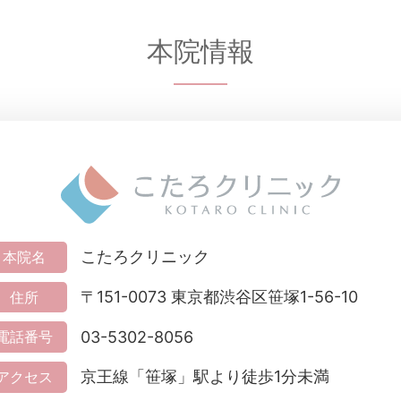
本院情報
こたろクリニック
本院名
〒151-0073 東京都渋谷区笹塚1-56-10
住所
03-5302-8056
電話番号
京王線「笹塚」駅より徒歩1分未満
アクセス