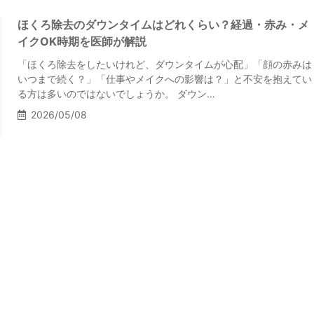
ほくろ除去のダウンタイムはどれくらい？経過・赤み・メ
イクOK時期を医師が解説
「ほくろ除去をしたいけれど、ダウンタイムが心配」「顔の赤みは
いつまで続く？」「仕事やメイクへの影響は？」と不安を抱えてい
る方は多いのではないでしょうか。 ダウン…
2026/05/08