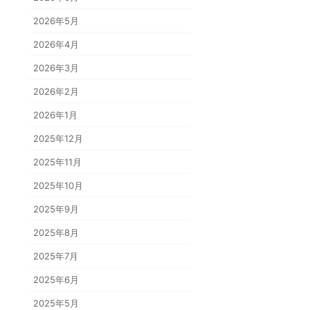
2026年5月
2026年4月
2026年3月
2026年2月
2026年1月
2025年12月
2025年11月
2025年10月
2025年9月
2025年8月
2025年7月
2025年6月
2025年5月