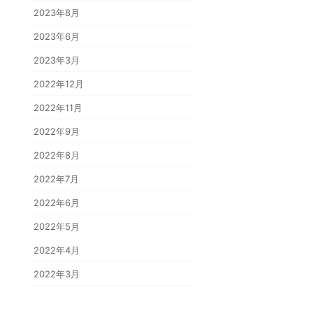
2023年8月
2023年6月
2023年3月
2022年12月
2022年11月
2022年9月
2022年8月
2022年7月
2022年6月
2022年5月
2022年4月
2022年3月