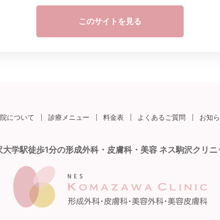
このサイトを見る
院について
診療メニュー
料金表
よくあるご質問
お知ら
沢大学駅徒歩1分の形成外科・皮膚科・美容 ネス駒沢クリニ