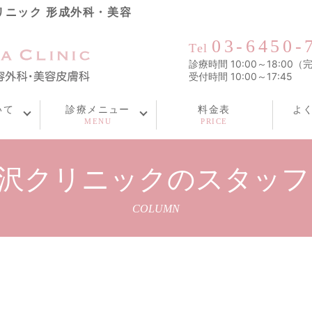
リニック 形成外科・美容
03-6450-
Tel
診療時間 10:00～18:00
受付時間 10:00～17:45
いて
診療メニュー
料金表
よ
駒沢クリニックのスタッ
COLUMN