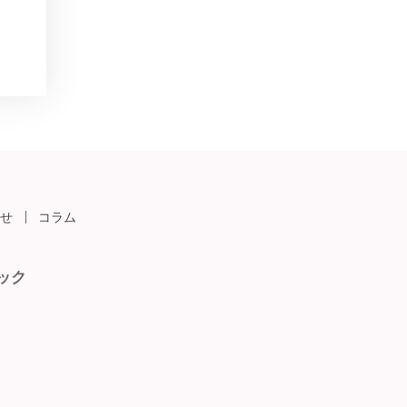
せ
コラム
ック