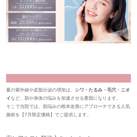
夏の紫外線や皮脂分泌の増加は、
シワ・たるみ・毛穴・ニオ
イ
など、肌や身体の悩みを加速させる要因になります。
そこで当院では、肌悩みの根本改善にアプローチできる人気
施術を【7月限定価格】でご提供します。