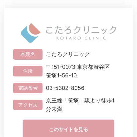
こたろクリニック
本院名
〒151-0073 東京都渋谷区
住所
笹塚1-56-10
03-5302-8056
電話番号
京王線「笹塚」駅より徒歩1
アクセス
分未満
このサイトを見る