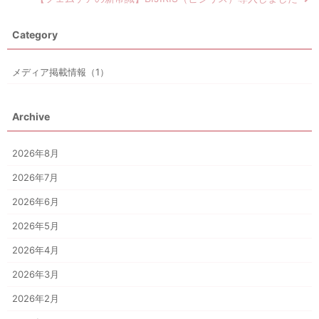
Category
メディア掲載情報（1）
Archive
2026年8月
2026年7月
2026年6月
2026年5月
2026年4月
2026年3月
2026年2月