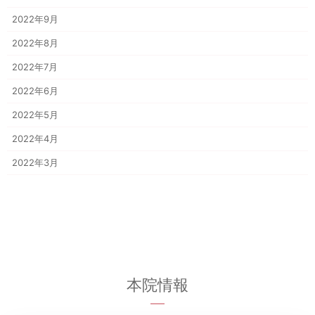
2022年9月
2022年8月
2022年7月
2022年6月
2022年5月
2022年4月
2022年3月
本院情報