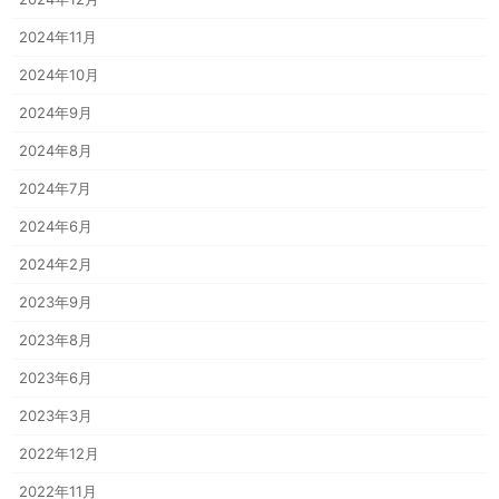
2024年11月
2024年10月
2024年9月
2024年8月
2024年7月
2024年6月
2024年2月
2023年9月
2023年8月
2023年6月
2023年3月
2022年12月
2022年11月