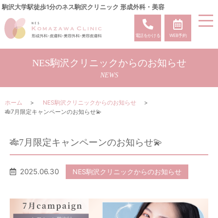
駒沢大学駅徒歩1分のネス駒沢クリニック 形成外科・美容
電話をかける
WEB予約
NES駒沢クリニックからのお知らせ
NEWS
ホーム
NES駒沢クリニックからのお知らせ
🎋7月限定キャンペーンのお知らせ💫
🎋7月限定キャンペーンのお知らせ💫
2025.06.30
NES駒沢クリニックからのお知らせ