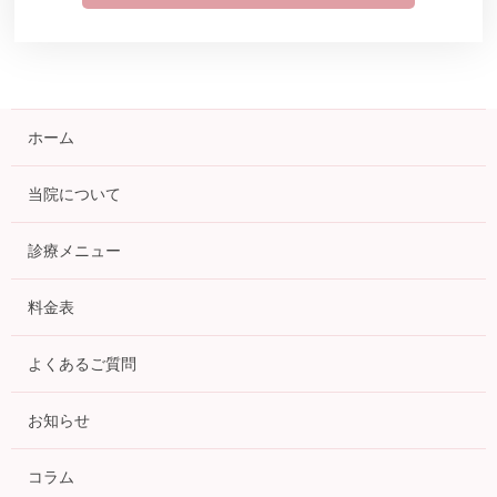
ホーム
当院について
診療メニュー
料金表
よくあるご質問
お知らせ
コラム