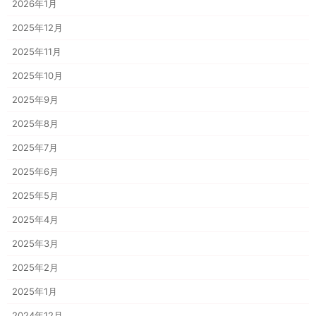
2026年1月
2025年12月
2025年11月
2025年10月
2025年9月
2025年8月
2025年7月
2025年6月
2025年5月
2025年4月
2025年3月
2025年2月
2025年1月
2024年12月