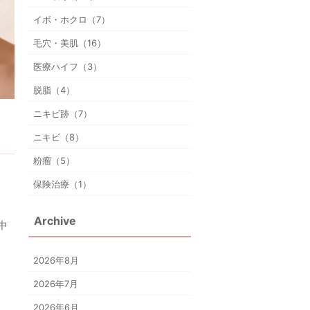
イボ・ホクロ（7）
毛穴・美肌（16）
医療ハイフ（3）
脱脂（4）
ニキビ跡（7）
ニキビ（8）
粉瘤（5）
保険治療（1）
Archive
中
2026年8月
2026年7月
2026年6月