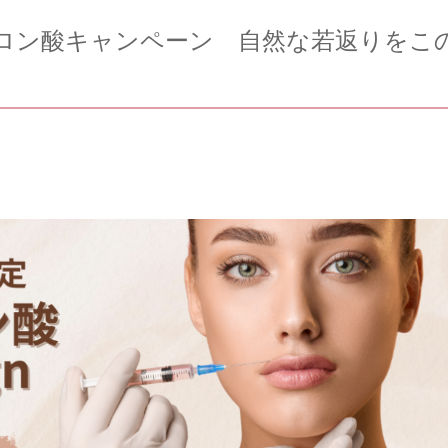
ルロン酸キャンペーン 自然な若返りをこ