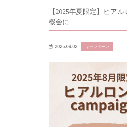
【2025年夏限定】ヒア
機会に
2025.08.02
キャンペーン