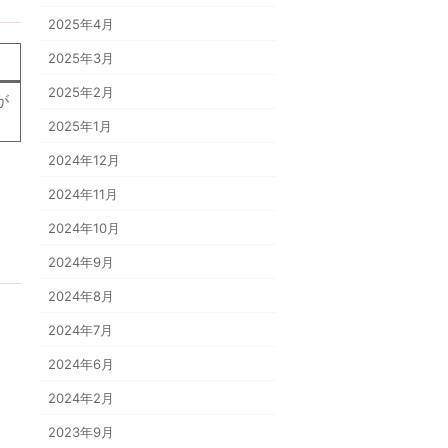
2025年4月
2025年3月
2025年2月
が
2025年1月
2024年12月
2024年11月
2024年10月
2024年9月
2024年8月
2024年7月
2024年6月
2024年2月
2023年9月