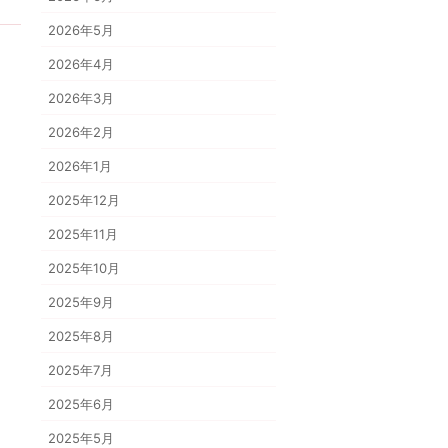
2026年5月
2026年4月
2026年3月
2026年2月
2026年1月
2025年12月
2025年11月
2025年10月
2025年9月
2025年8月
2025年7月
2025年6月
2025年5月