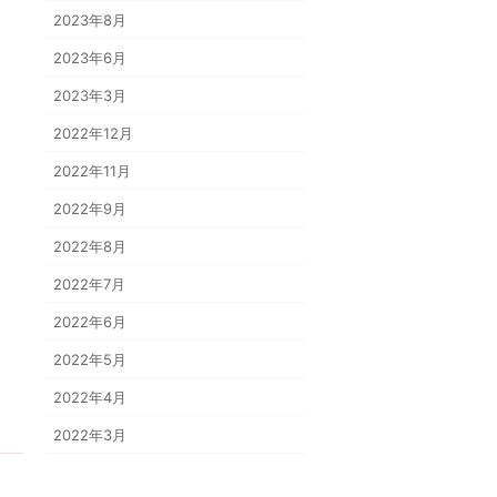
2023年8月
2023年6月
2023年3月
2022年12月
2022年11月
2022年9月
2022年8月
2022年7月
2022年6月
2022年5月
2022年4月
2022年3月