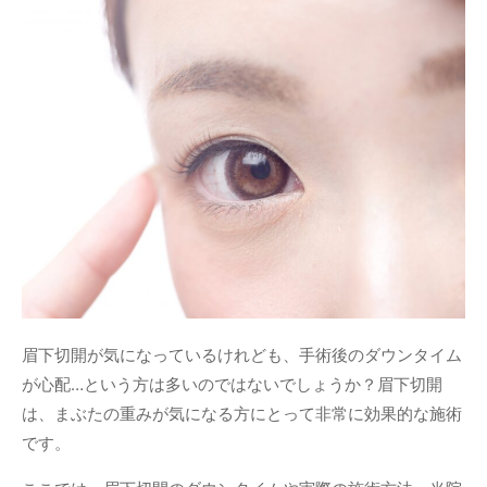
眉下切開が気になっているけれども、手術後のダウンタイム
が心配…という方は多いのではないでしょうか？眉下切開
は、まぶたの重みが気になる方にとって非常に効果的な施術
です。