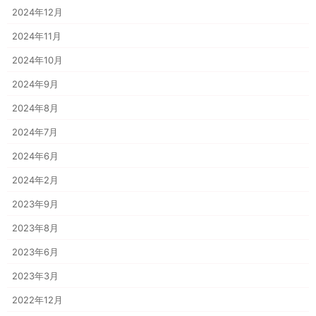
2024年12月
2024年11月
2024年10月
2024年9月
2024年8月
2024年7月
2024年6月
2024年2月
2023年9月
2023年8月
2023年6月
2023年3月
2022年12月