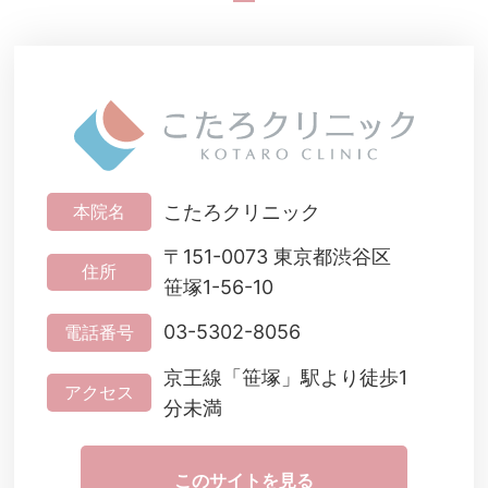
こたろクリニック
本院名
〒151-0073 東京都渋谷区
住所
笹塚1-56-10
03-5302-8056
電話番号
京王線「笹塚」駅より徒歩1
アクセス
分未満
このサイトを見る