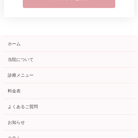
ホーム
当院について
診療メニュー
料金表
よくあるご質問
お知らせ
コラム