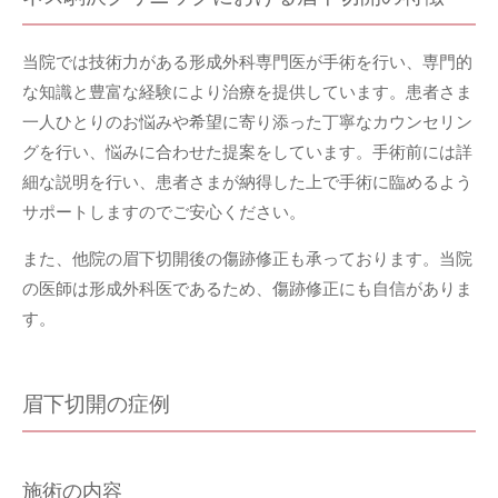
当院では技術力がある形成外科専門医が手術を行い、専門的
な知識と豊富な経験により治療を提供しています。患者さま
一人ひとりのお悩みや希望に寄り添った丁寧なカウンセリン
グを行い、悩みに合わせた提案をしています。手術前には詳
細な説明を行い、患者さまが納得した上で手術に臨めるよう
サポートしますのでご安心ください。
また、他院の眉下切開後の傷跡修正も承っております。当院
の医師は形成外科医であるため、傷跡修正にも自信がありま
す。
眉下切開の症例
施術の内容