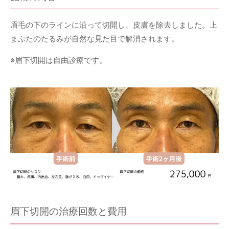
眉毛の下のラインに沿って切開し、皮膚を除去しました。上
まぶたのたるみが自然な見た目で解消されます。
※眉下切開は自由診療です。
眉下切開の治療回数と費用