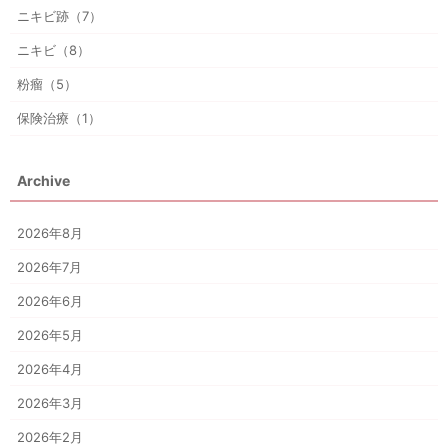
ニキビ跡（7）
ニキビ（8）
粉瘤（5）
保険治療（1）
Archive
2026年8月
2026年7月
2026年6月
2026年5月
2026年4月
2026年3月
2026年2月