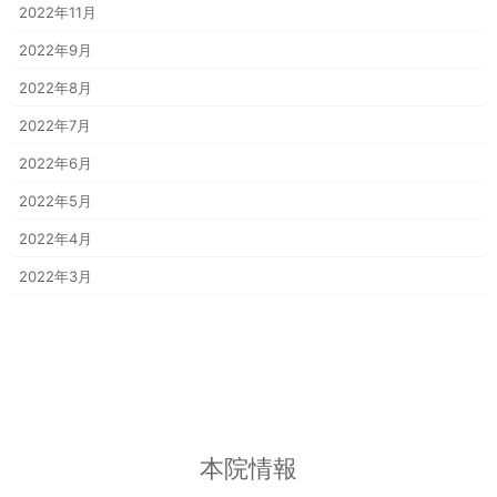
2022年11月
2022年9月
2022年8月
2022年7月
2022年6月
2022年5月
2022年4月
2022年3月
本院情報