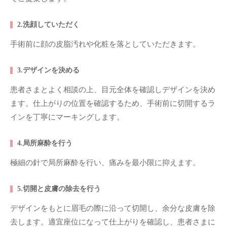
2.洗顔していただく
手術前に顔の皮脂汚れや化粧を落としていただきます。
3.デザインを決める
患者さまとよく相談の上、目元全体を確認しデザインを決め
ます。仕上がりの位置を確認するため、手術前に切開するラ
インを丁寧にマーキングします。
4.局所麻酔を行う
極細の針で局所麻酔を行い、痛みを最小限に抑えます。
5.切開と皮膚の除去を行う
デザインをもとに眉毛の際に沿って切開し、余分な皮膚を除
去します。適宜座位になって仕上がりを確認し、患者さまに