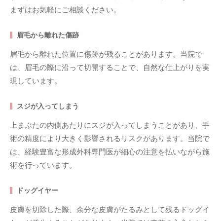
まずはお気軽にご相談ください。
眉毛から離れた傷跡
眉毛から離れた位置に傷跡が残ることがあります。当院で
は、眉毛の際に沿って切開することで、自然な仕上がりを実
現しています。
スジが入ってしまう
上まぶたの内側あたりにスジが入ってしまうことがあり、手
術の精度により大きく影響されるリスクがあります。当院で
は、経験豊富な形成外科専門医が細心の注意を払いながら施
術を行っています。
ドッグイヤー
皮膚を切除した際、余分な皮膚がたるみとして残るドッグイ