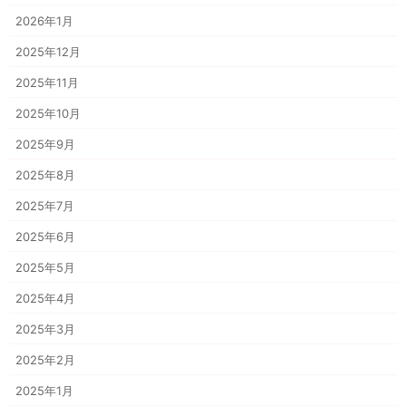
2026年1月
2025年12月
2025年11月
2025年10月
2025年9月
2025年8月
2025年7月
2025年6月
2025年5月
2025年4月
2025年3月
2025年2月
2025年1月