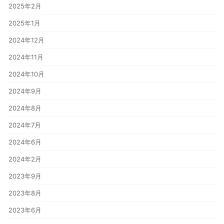
2025年2月
2025年1月
2024年12月
2024年11月
2024年10月
2024年9月
2024年8月
2024年7月
2024年6月
2024年2月
2023年9月
2023年8月
2023年6月