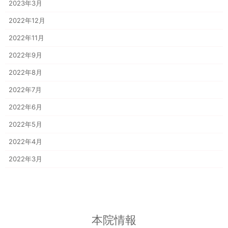
2023年3月
2022年12月
2022年11月
2022年9月
2022年8月
2022年7月
2022年6月
2022年5月
2022年4月
2022年3月
本院情報