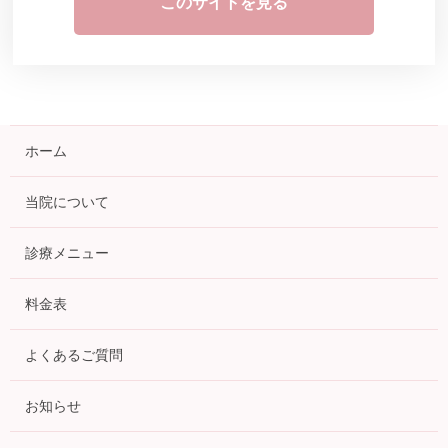
このサイトを見る
ホーム
当院について
診療メニュー
料金表
よくあるご質問
お知らせ