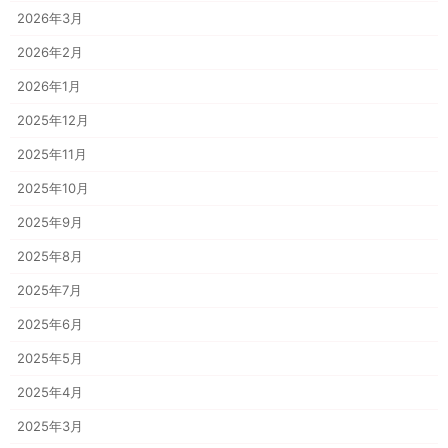
2026年3月
2026年2月
2026年1月
2025年12月
2025年11月
2025年10月
2025年9月
2025年8月
2025年7月
2025年6月
2025年5月
2025年4月
2025年3月