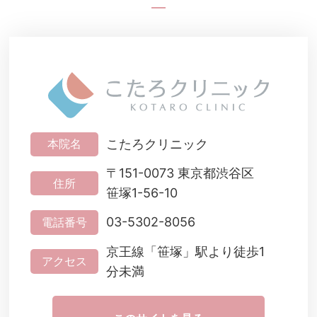
こたろクリニック
本院名
〒151-0073 東京都渋谷区
住所
笹塚1-56-10
03-5302-8056
電話番号
京王線「笹塚」駅より徒歩1
アクセス
分未満