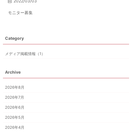
2022/03/03
モニター募集
Category
メディア掲載情報（1）
Archive
2026年8月
2026年7月
2026年6月
2026年5月
2026年4月